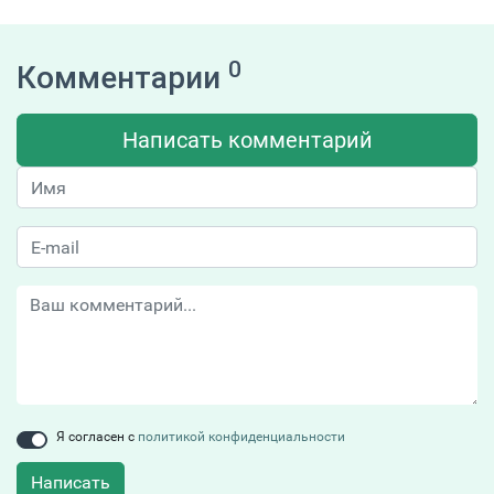
0
Комментарии
Написать комментарий
Я согласен с
политикой конфиденциальности
Написать