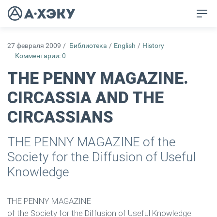
27 февраля 2009
/
Библиотека
/
English
/
History
Комментарии: 0
THE PENNY MAGAZINE.
CIRCASSIA AND THE
CIRCASSIANS
THE PENNY MAGAZINE of the
Society for the Diffusion of Useful
Knowledge
THE PENNY MAGAZINE
of the Society for the Diffusion of Useful Knowledge