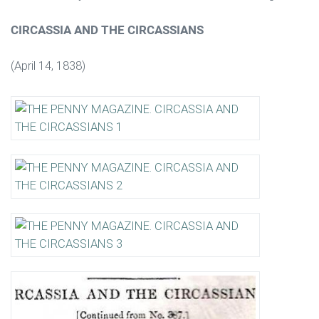
CIRCASSIA AND THE CIRCASSIANS
(April 14, 1838)