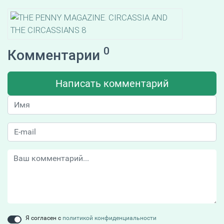
0
Комментарии
Написать комментарий
Я согласен с
политикой конфиденциальности