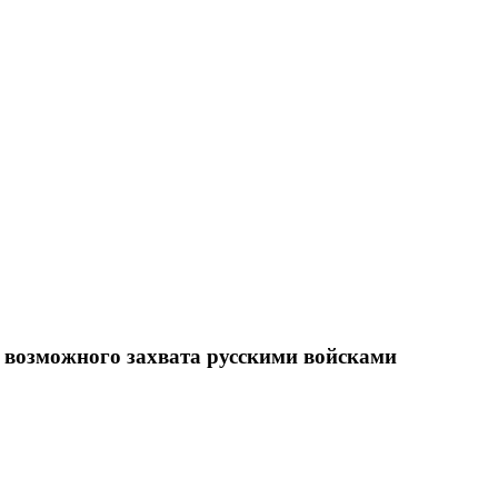
т возможного захвата русскими войсками