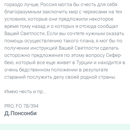
гораздо лучше, Россия могла бы счесть для себя
благоразумным заключить мир с черкесами на тех
условиях, которые они предложили некоторое
время тому назад и о которых я отсюда сообщал
Вашей Светлости, Если вы сочтете нужным оказать
помощь осуществлению такого плана, я мог бы по
получении инструкций Вашей Светлости сделать
осторожно предложения по этому вопросу Сефер-
бею, который все еще живет в Турции и находится в
очень бедственном положении в результате
стараний послужить делу своей родной страны.
Имею честь и пр...
PRO, FO 78/394
Д.Понсонби