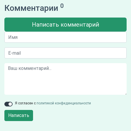
0
Комментарии
Написать комментарий
Я согласен с
политикой конфиденциальности
Написать