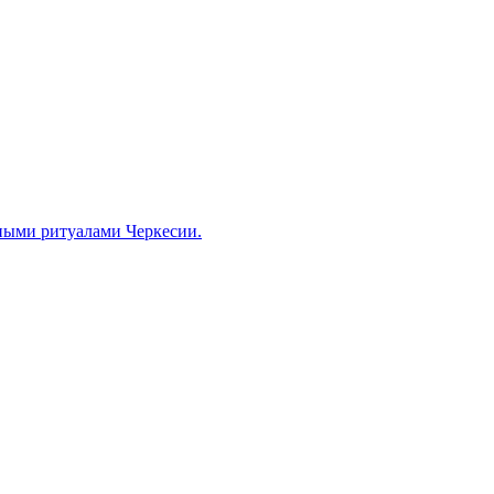
ными ритуалами Черкесии.