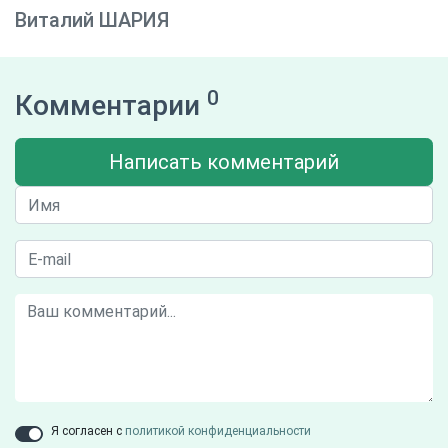
Виталий ШАРИЯ
0
Комментарии
Написать комментарий
Я согласен с
политикой конфиденциальности