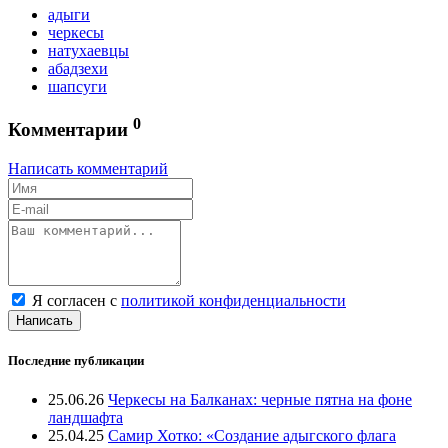
адыги
черкесы
натухаевцы
абадзехи
шапсуги
0
Комментарии
Написать комментарий
Я согласен с
политикой конфиденциальности
Написать
Последние публикации
25.06.26
Черкесы на Балканах: черные пятна на фоне
ландшафта
25.04.25
Самир Хотко: «Создание адыгского флага