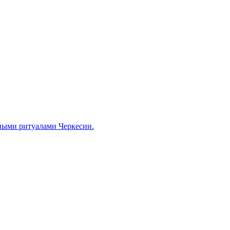
ными ритуалами Черкесии.