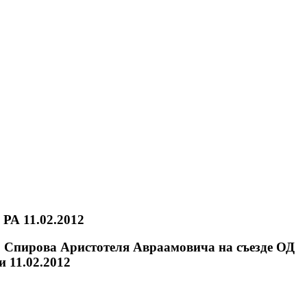
РА 11.02.2012
 Спирова Аристотеля Авраамовича на съезде ОД
 11.02.2012