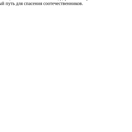
й путь для спасения соотечественников.