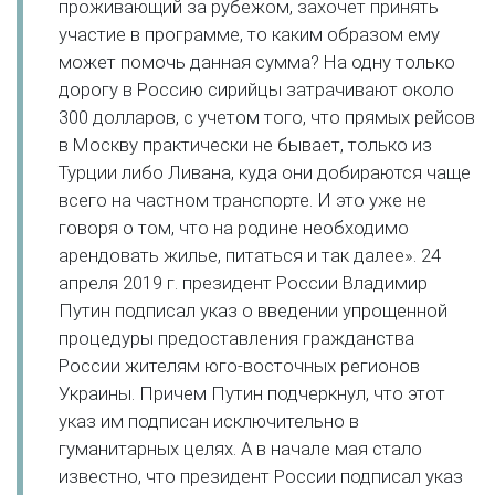
проживающий за рубежом, захочет принять
участие в программе, то каким образом ему
может помочь данная сумма? На одну только
дорогу в Россию сирийцы затрачивают около
300 долларов, с учетом того, что прямых рейсов
в Москву практически не бывает, только из
Турции либо Ливана, куда они добираются чаще
всего на частном транспорте. И это уже не
говоря о том, что на родине необходимо
арендовать жилье, питаться и так далее». 24
апреля 2019 г. президент России Владимир
Путин подписал указ о введении упрощенной
процедуры предоставления гражданства
России жителям юго-восточных регионов
Украины. Причем Путин подчеркнул, что этот
указ им подписан исключительно в
гуманитарных целях. А в начале мая стало
известно, что президент России подписал указ