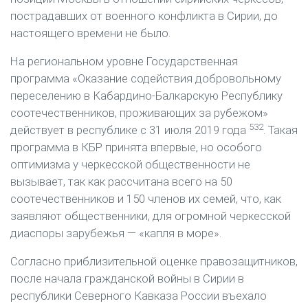
пострадавших от военного конфликта в Сирии, до
настоящего времени не было.
На региональном уровне Государственная
программа «Оказание содействия добровольному
переселению в Кабардино-Балкарскую Республику
соотечественников, проживающих за рубежом»
532
действует в республике с 31 июля 2019 года
. Такая
программа в КБР принята впервые, но особого
оптимизма у черкесской общественности не
вызывает, так как рассчитана всего на 50
соотечественников и 150 членов их семей, что, как
заявляют общественники, для огромной черкесской
диаспоры зарубежья — «капля в море».
Согласно приблизительной оценке правозащитников,
после начала гражданской войны в Сирии в
республики Северного Кавказа России въехало