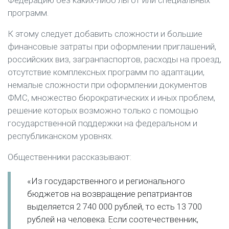
Федерацию без каких-либо льгот или специальных
программ.
К этому следует добавить сложности и большие
финансовые затраты при оформлении приглашений,
российских виз, загранпаспортов, расходы на проезд,
отсутствие комплексных программ по адаптации,
немалые сложности при оформлении документов
ФМС, множество бюрократических и иных проблем,
решение которых возможно только с помощью
государственной поддержки на федеральном и
республиканском уровнях.
Общественники рассказывают:
«Из государственного и регионального
бюджетов на возвращение репатриантов
выделяется 2 740 000 рублей, то есть 13 700
рублей на человека. Если соотечественник,