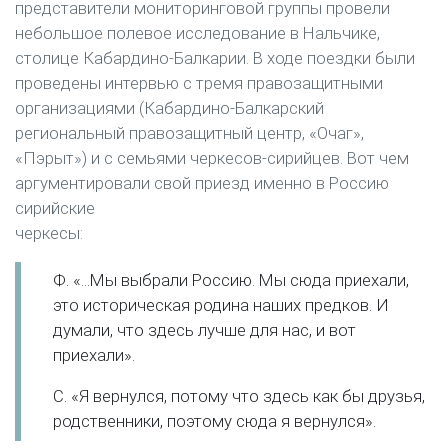
представители мониторинговой группы провели
небольшое полевое исследование в Нальчике,
столице Кабардино-Балкарии. В ходе поездки были
проведены интервью с тремя правозащитными
организациями (Кабардино-Балкарский
региональный правозащитный центр, «Очаг»,
«Пэрыт») и с семьями черкесов-сирийцев. Вот чем
аргументировали свой приезд именно в Россию
сирийские
черкесы:
Ф. «...Мы выбрали Россию. Мы сюда приехали,
это историческая родина наших предков. И
думали, что здесь лучше для нас, и вот
приехали».
С. «Я вернулся, потому что здесь как бы друзья,
родственники, поэтому сюда я вернулся».