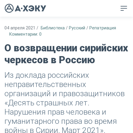
04 апреля 2021
/
Библиотека
/
Русский
/
Репатриация
Комментарии: 0
О возвращении сирийских
черкесов в Россию
Из доклада российских
неправительственных
организаций и правозащитников
«Десять страшных лет.
Нарушения прав человека и
гуманитарного права во время
войны в Сирии. Март 2021».