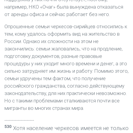
например, НКО «Очаг» была вынуждена отказаться
от аренды офиса и сейчас работает без него.
Опрошенные семьи черкесов-сирийцев относились к
тем, кому удалось оформить вид на жительство в
России. Однако их сложности на этом не
закончились: семьи жаловались, что на продление,
подготовку документов, разные правовые
процедуры у них уходит много времени и денег, а это
сильно затрудняет им жизнь и работу. Помимо этого,
семьи удручены тем фактом, что получение
российского гражданства, согласно действующему
законодательству, для них практически невозможно.
Но с такими проблемами сталкиваются почти все
мигранты во многих странах мира.
--------------------
530
Хотя население черкесов имеется не только