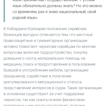
язык обязательно должны знать? Но это можно
со временем, раз я знаю национальный, свой
родной язык».
В Кабардино-Балкарии положение сирийских
беженцев выгодно отличается тем, что местные
правозащитные и гуманитарные организации
активно помогают черкесам-сирийцам по многим
вопросам, включая трудоустройство, покупку
домашнего скота, материальную помощь на
медицину, поиск и предоставление в пользование
бывшей в употреблении мебели, организацию
праздников, содействие в получении
урегулированного миграционного статуса,
представление интересов в судах. Такие организации
в основном существуют за счет поддержки
черкесов, так как гранты и иная финансовая
поддержка у них почти отсутствует, поэтому,