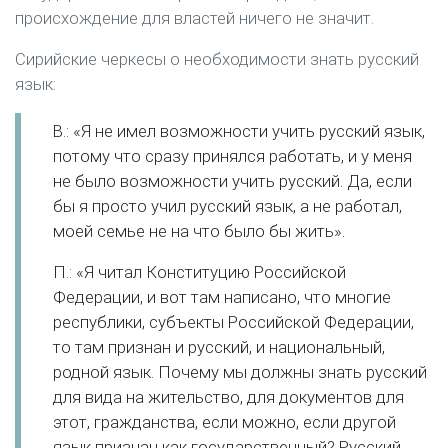
происхождение для властей ничего не значит.
Сирийские черкесы о необходимости знать русский
язык:
В.: «Я не имел возможности учить русский язык,
потому что сразу принялся работать, и у меня
не было возможности учить русский. Да, если
бы я просто учил русский язык, а не работал,
моей семье не на что было бы жить».
П.: «Я читал Конституцию Российской
Федерации, и вот там написано, что многие
республики, субъекты Российской Федерации,
то там признан и русский, и национальный,
родной язык. Почему мы должны знать русский
для вида на жительство, для документов для
этот, гражданства, если можно, если другой
язык признан как государственный? Русский