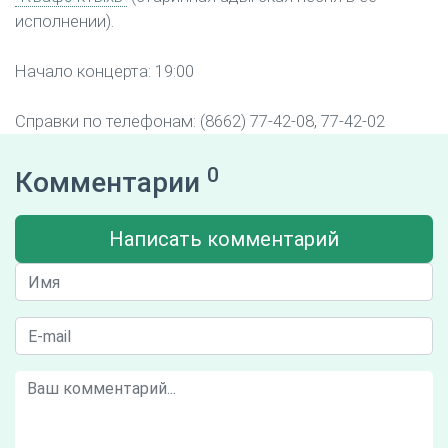
исполнении).
Начало концерта: 19:00
Справки по телефонам: (8662) 77-42-08, 77-42-02
0
Комментарии
Написать комментарий