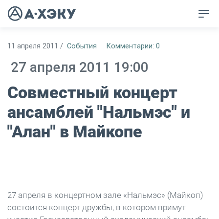
11 апреля 2011
/
События
Комментарии: 0
27 апреля 2011 19:00
Совместный концерт
ансамблей "Нальмэс" и
"Алан" в Майкопе
27 апреля в концертном зале «Нальмэс» (Майкоп)
состоится концерт дружбы, в котором примут