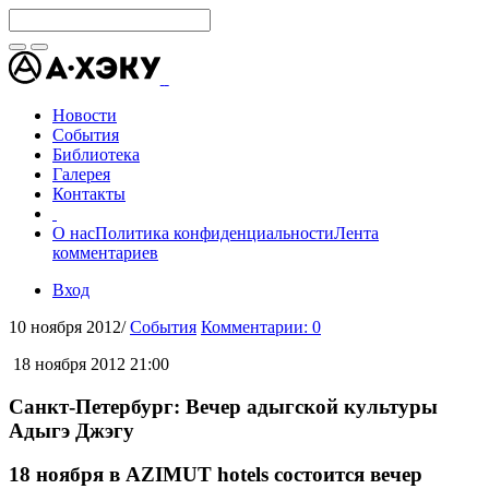
Новости
События
Библиотека
Галерея
Контакты
О нас
Политика конфиденциальности
Лента
комментариев
Вход
10 ноября 2012
/
События
Комментарии: 0
18 ноября 2012 21:00
Санкт-Петербург: Вечер адыгской культуры
Адыгэ Джэгу
18 ноября в AZIMUT hotels состоится вечер