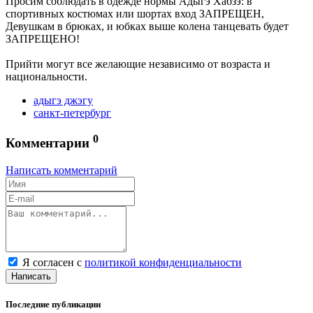
Просим соблюдать в одежде нормы Адыгэ Хабзэ: в
спортивных костюмах или шортах вход ЗАПРЕЩЕН,
Девушкам в брюках, и юбках выше колена танцевать будет
ЗАПРЕЩЕНО!
Прийти могут все желающие независимо от возраста и
национальности.
адыгэ джэгу
санкт-петербург
0
Комментарии
Написать комментарий
Я согласен с
политикой конфиденциальности
Написать
Последние публикации