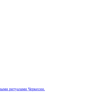
ными ритуалами Черкесии.