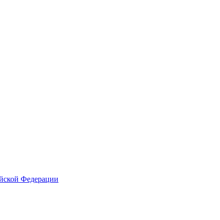
ийской Федерации