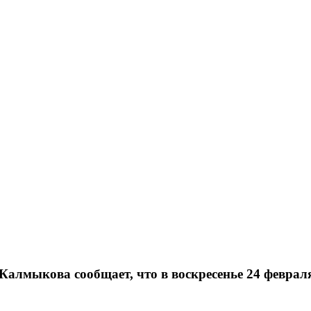
лмыкова сообщает, что в воскресенье 24 февраля 