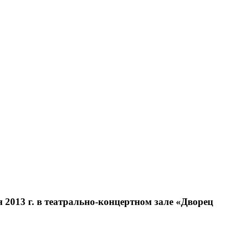
2013 г. в театрально-концертном зале «Дворец