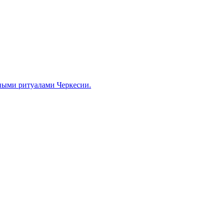
ными ритуалами Черкесии.