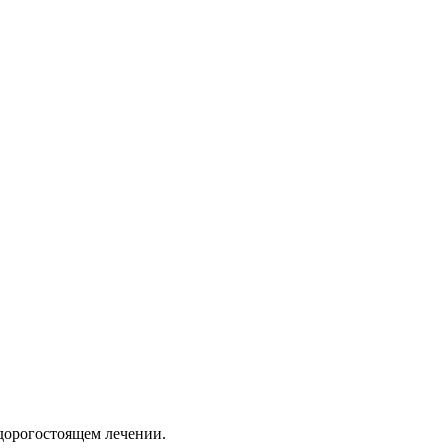
дорогостоящем лечении.