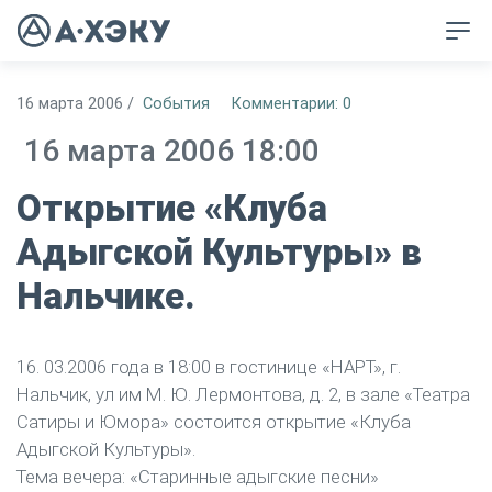
16 марта 2006
/
События
Комментарии: 0
16 марта 2006 18:00
Открытие «Клуба
Адыгской Культуры» в
Нальчике.
16. 03.2006 года в 18:00 в гостинице «НАРТ», г.
Нальчик, ул им М. Ю. Лермонтова, д. 2, в зале «Театра
Сатиры и Юмора» состоится открытие «Клуба
Адыгской Культуры».
Тема вечера: «Старинные адыгские песни»