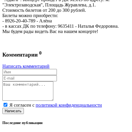
"Электрозаводская", Площадь Журавлева, д.1.
Стоимость билетов от 200 до 300 рублей.
Билеты можно приобрести:
- 8926-20-40-789 - Алёна
- в кассах ДК по телефону: 9635411 - Наталья Федоровна.
Мы будем рады видеть Вас на нашем концерте!
0
Комментарии
Написать комментарий
Я согласен с
политикой конфиденциальности
Написать
Последние публикации