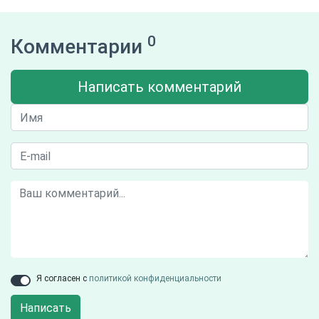
0
Комментарии
Написать комментарий
Я согласен с
политикой конфиденциальности
Написать