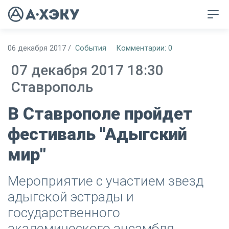
06 декабря 2017
/
События
Комментарии: 0
07 декабря 2017 18:30
Ставрополь
В Ставрополе пройдет
фестиваль "Адыгский
мир"
Мероприятие с участием звезд
адыгской эстрады и
государственного
академического ансамбля