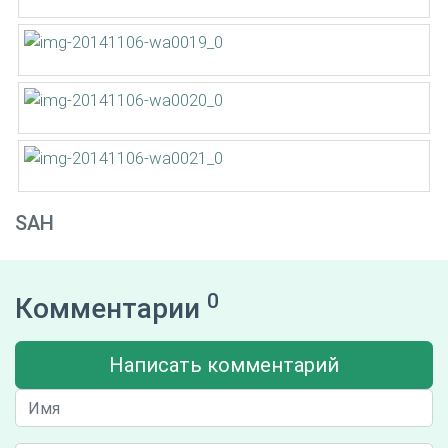
SAH
0
Комментарии
Написать комментарий