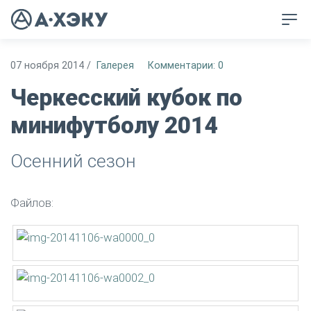
07 ноября 2014
/
Галерея
Комментарии: 0
Черкесский кубок по
минифутболу 2014
Осенний сезон
Файлов: