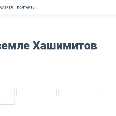
АЛЕРЕЯ
КОНТАКТЫ
 земле Хашимитов