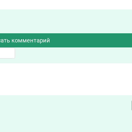
ать комментарий