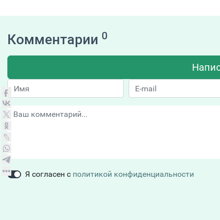
0
Комментарии
Напис
Я согласен с
политикой конфиденциальности