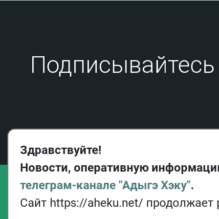
Подписывайтесь 
Здравствуйте!
Новости, оперативную информаци
телеграм-канале "Адыгэ Хэку"
.
Сайт https://aheku.net/ продолжает