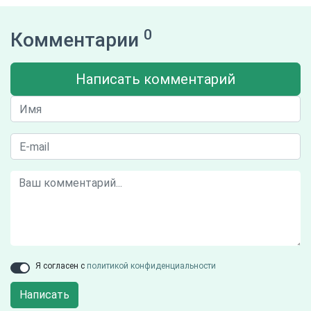
0
Комментарии
Написать комментарий
Я согласен с
политикой конфиденциальности
Написать