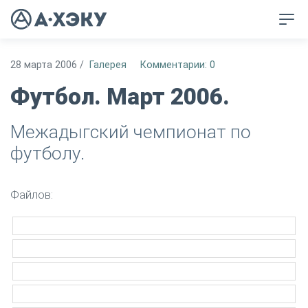
28 марта 2006
/
Галерея
Комментарии: 0
Футбол. Март 2006.
Межадыгский чемпионат по
футболу.
Файлов: