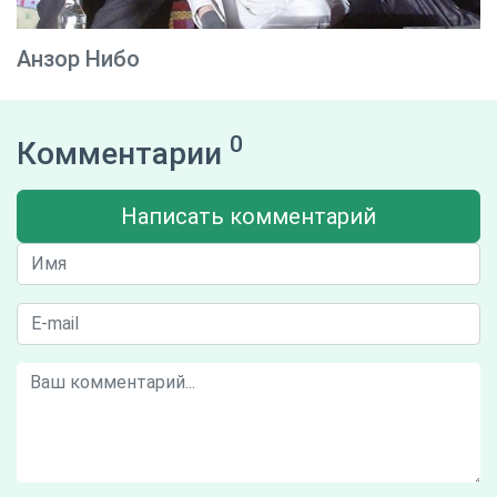
Анзор Нибо
0
Комментарии
Написать комментарий