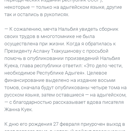
некоторые — только на адыгейском языке, другие
так и остались в рукописях.
— К сожалению, мечта Нальбия увидеть сборник
своих трудов в многотомнике не была
осуществлена при жизни. Когда я обратилась к
Президенту Аслану Тхакушинову с просьбой
помочь в опубликовании произведений Нальбия
Куека, глава республики ответил: «Это дело чести,
необходимое Республике Адыгея». Целевое
финансирование выделено на издание восьми
томов, сначала будут опубликованы четыре тома на
русском языке, затем оставшиеся — на адыгейском,
— с благодарностью рассказывает вдова писателя
Жанна Куек.
К дню его рождения 27 февраля приурочен выход в