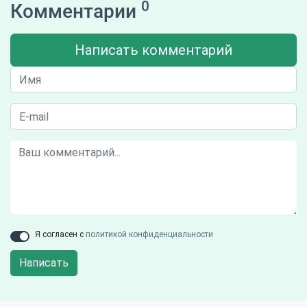
0
Комментарии
Написать комментарий
Я согласен с
политикой конфиденциальности
Написать