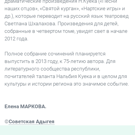
драматические произведения Н.Куека («Песни
наших отцов», «Святой курган», «Нартские игры» и
др.), которые переводит на русский язык театровед
Светлана Шхалахова. Произведения для детей,
собранные в четвертом томе, увидят свет в начале
2012 года.
Полное собрание сочинений планируется
выпустить в 2013 году, к 75-летию автора. Для
литературного сообщества республики,
почитателей таланта Нальбия Куека и в целом для
культуры и истории региона это значимое событие.
Елена МАРКОВА.
©
Советская Адыгея