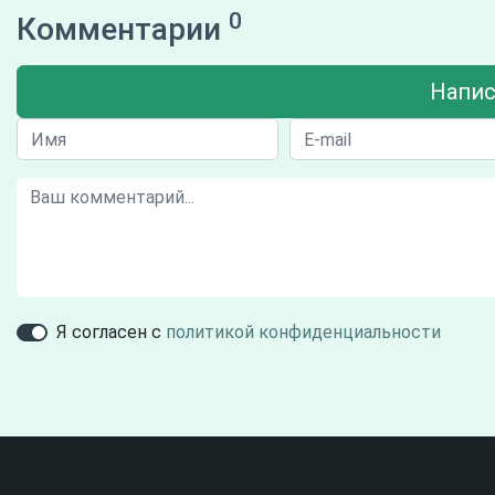
0
Комментарии
Напис
Я согласен с
политикой конфиденциальности