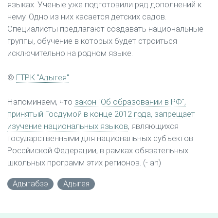
языках. Ученые уже подготовили ряд дополнений к
нему. Одно из них касается детских садов.
Специалисты предлагают создавать национальные
группы, обучение в которых будет строиться
исключительно на родном языке.
©
ГТРК "Адыгея"
Напоминаем, что
закон "Об образовании в РФ",
принятый Госдумой в конце 2012 года, запрещает
изучение национальных языков
, являющихся
государственными для национальных субъектов
Россйиской Федерации, в рамках обязательных
школьных программ этих регионов. (- ah)
Адыгабзэ
Адыгея