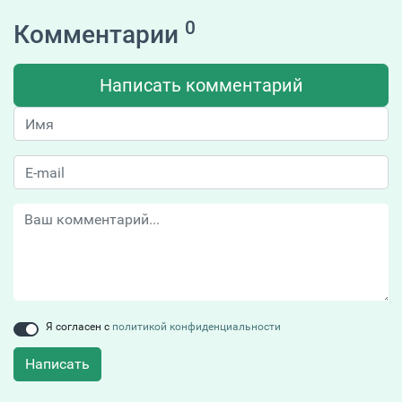
0
Комментарии
Написать комментарий
Я согласен с
политикой конфиденциальности
Написать