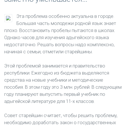
Эта проблема особенно актуальна в городе.
Большая часть молодежи родной язык знает
плохо. Восстановить пробелы пытаются в школах.
Однако часов для изучения адыгейского языка
недостаточно. Решать вопросы надо комплексно,
начиная с семьи, отметили старейшины.
Этой проблемой занимается и правительство
республики. Ежегодно из бюджета выделяются
средства на новые учебники и методические
пособия. В этом году это 3 млн. рублей. В следующем
году планируют выпустить первый учебник по
адыгейской литературе для 11-х классов.
Совет старейшин считает, чтобы решить проблему,
необходимо доработать закон о государственных