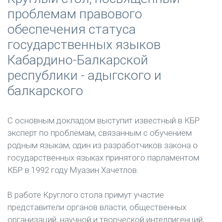
проблемам правового
обеспечения статуса
государственных языков
Кабардино-Балкарской
республики - адыгского и
балкарского
С основным докладом выступит известный в КБР
эксперт по проблемам, связанным с обучением
родным языкам, один из разработчиков закона о
государственных языках принятого парламентом
КБР в 1992 году Муазин Хачетлов.
В работе Круглого стола примут участие
представители органов власти, общественных
организаций, научной и творческой интеллигенций,