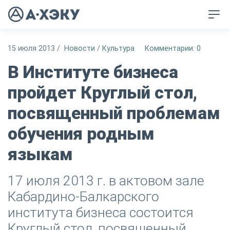
15 июля 2013
/
Новости
/
Культура
Комментарии: 0
В Институте бизнеса
пройдет Круглый стол,
посвященный проблемам
обучения родным
языкам
17 июля 2013 г. в актовом зале
Кабардино-Балкарского
института бизнеса состоится
Круглый стол, посвященный