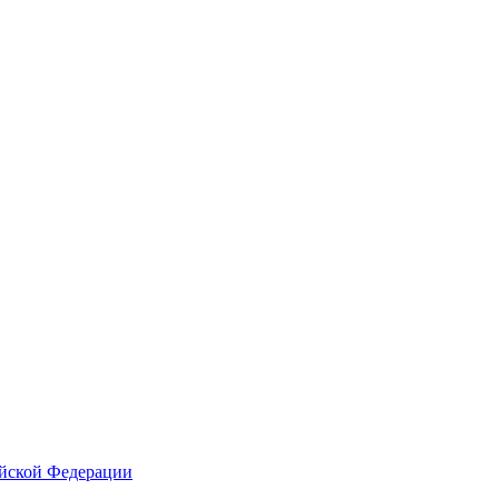
ийской Федерации