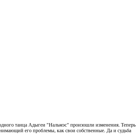
родного танца Адыгеи "Нальмэс" произошли изменения. Теперь
нимающий его проблемы, как свои собственные. Да и судьба