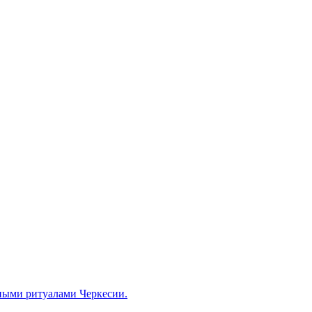
ными ритуалами Черкесии.