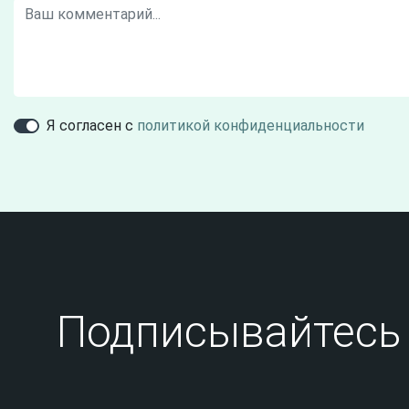
Я согласен с
политикой конфиденциальности
Подписывайтесь 