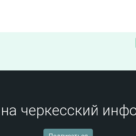
на черкесский инфо