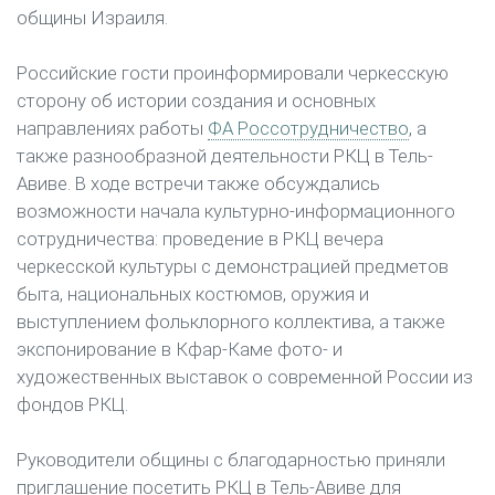
общины Израиля.
Российские гости проинформировали черкесскую
сторону об истории создания и основных
направлениях работы
ФА Россотрудничество
, а
также разнообразной деятельности РКЦ в Тель-
Авиве. В ходе встречи также обсуждались
возможности начала культурно-информационного
сотрудничества: проведение в РКЦ вечера
черкесской культуры с демонстрацией предметов
быта, национальных костюмов, оружия и
выступлением фольклорного коллектива, а также
экспонирование в Кфар-Каме фото- и
художественных выставок о современной России из
фондов РКЦ.
Руководители общины с благодарностью приняли
приглашение посетить РКЦ в Тель-Авиве для