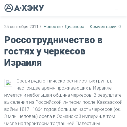
25 сентября 2011
/
Новости
/
Диаспора
Комментарии: 0
Россотрудничество в
гостях у черкесов
Израиля
Среди ряда этническо-религиозных групп, в
настоящее время проживающих в Израиле,
имеется и небольшая община черкесов. В результате
выселения из Российской империи после Кавказской
войны 1817–1864 годов большая часть черкесов (ок.
3 млн. человек) осела в Османской империи, в том
числе на территории тогдашней Палестины.