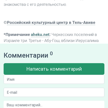
знакомства с его деятельностью.
©
Российский культурный центр в Тель-Авиве
*Примечание
aheku.net
:
Черкесских поселений в
Израиле три. Третье - Абу-Гош, вблизи Иерусалима.
0
Комментарии
Написать комментарий