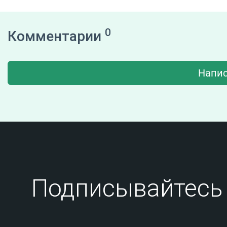
0
Комментарии
Напис
Подписывайтесь 