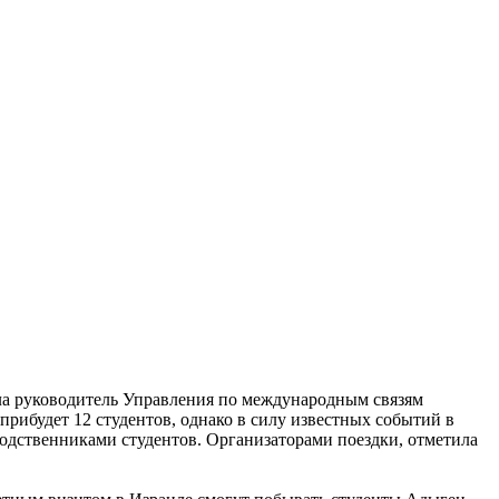
ла руководитель Управления по международным связям
прибудет 12 студентов, однако в силу известных событий в
родственниками студентов. Организаторами поездки, отметила