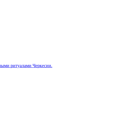
ными ритуалами Черкесии.