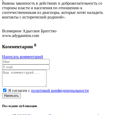
Важны законность в действиях и доброжелательность со
стороны власти и населения по отношению к
соотечественникам из диаспоры, которые хотят наладить
контакты с исторической родиной».
Всемирное Адыгское Братство
www.adygaunion.com
0
Комментарии
Написать комментарий
Я согласен с
политикой конфиденциальности
Написать
Последние публикации