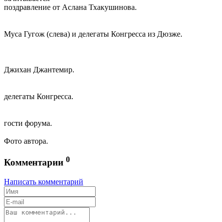
поздравление от Аслана Тхакушинова.
Муса Гугож (слева) и делегаты Конгресса из Дюзже.
Джихан Джантемир.
делегаты Конгресса.
гости форума.
Фото автора.
0
Комментарии
Написать комментарий