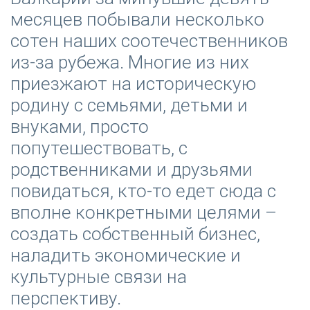
месяцев побывали несколько
сотен наших соотечественников
из-за рубежа. Многие из них
приезжают на историческую
родину с семьями, детьми и
внуками, просто
попутешествовать, с
родственниками и друзьями
повидаться, кто-то едет сюда с
вполне конкретными целями –
создать собственный бизнес,
наладить экономические и
культурные связи на
перспективу.