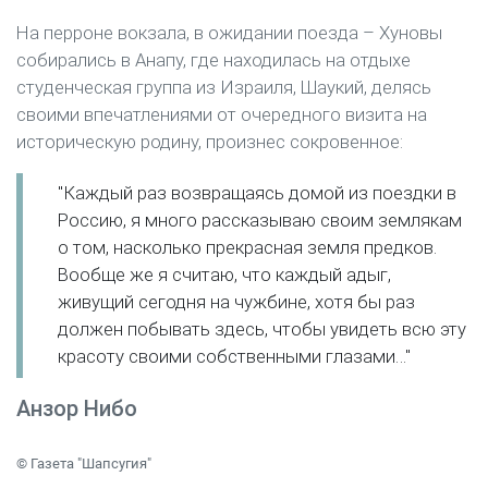
На перроне вокзала, в ожидании поезда – Хуновы
собирались в Анапу, где находилась на отдыхе
студенческая группа из Израиля, Шаукий, делясь
своими впечатлениями от очередного визита на
историческую родину, произнес сокровенное:
"Каждый раз возвращаясь домой из поездки в
Россию, я много рассказываю своим землякам
о том, насколько прекрасная земля предков.
Вообще же я считаю, что каждый адыг,
живущий сегодня на чужбине, хотя бы раз
должен побывать здесь, чтобы увидеть всю эту
красоту своими собственными глазами…"
Анзор Нибо
© Газета "Шапсугия"