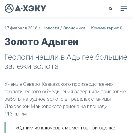
17 февраля 2018
/
Новости
/
Экономика
Комментарии: 0
Золото Адыгеи
Геологи нашли в Адыгее большие
залежи золота
Ученые Северо-Кавказского производственно-
геологического объединения завершили поисковые
работы на рудное золото в пределах станицы
Даховской Майкопского района на площади
113 кв. км.
«Одним из ключевых моментов при оценке