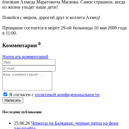
близким Ахмеда Маратовича Маскова. Самое страшное, когда
из жизни уходят наши дети!
Покойся с миром, дорогой друг и коллега Ахмед!
Прощание состоится в морге 29-ой больницы 10 мая 2009 года
в 11:00.
0
Комментарии
Написать комментарий
Я согласен с
политикой конфиденциальности
Написать
Последние публикации
25.06.26
Черкесы на Балканах: черные пятна на фоне
ландшафта