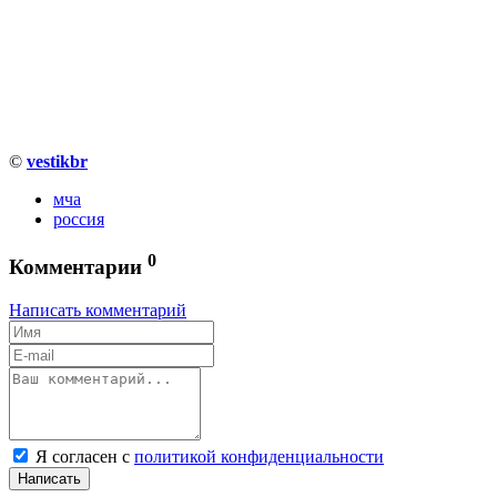
©
vestikbr
мча
россия
0
Комментарии
Написать комментарий
Я согласен с
политикой конфиденциальности
Написать