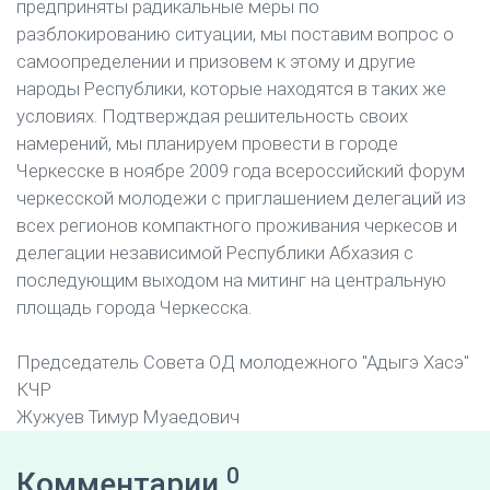
предприняты радикальные меры по
разблокированию ситуации, мы поставим вопрос о
самоопределении и призовем к этому и другие
народы Республики, которые находятся в таких же
условиях. Подтверждая решительность своих
намерений, мы планируем провести в городе
Черкесске в ноябре 2009 года всероссийский форум
черкесской молодежи с приглашением делегаций из
всех регионов компактного проживания черкесов и
делегации независимой Республики Абхазия с
последующим выходом на митинг на центральную
площадь города Черкесска.
Председатель Совета ОД молодежного "Адыгэ Хасэ"
КЧР
Жужуев Тимур Муаедович
0
Комментарии