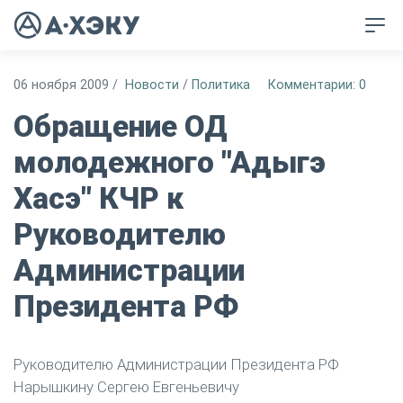
06 ноября 2009
/
Новости
/
Политика
Комментарии: 0
Обращение ОД
молодежного "Адыгэ
Хасэ" КЧР к
Руководителю
Администрации
Президента РФ
Руководителю Администрации Президента РФ
Нарышкину Сергею Евгеньевичу