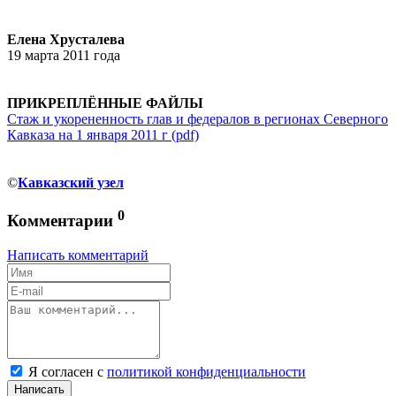
Елена Хрусталева
19 марта 2011 года
ПРИКРЕПЛЁННЫЕ ФАЙЛЫ
Стаж и укорененность глав и федералов в регионах Северного
Кавказа на 1 января 2011 г (pdf)
©
Кавказский узел
0
Комментарии
Написать комментарий
Я согласен с
политикой конфиденциальности
Написать