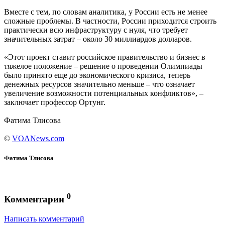
Вместе с тем, по словам аналитика, у России есть не менее
сложные проблемы. В частности, России приходится строить
практически всю инфраструктуру с нуля, что требует
значительных затрат – около 30 миллиардов долларов.
«Этот проект ставит российское правительство и бизнес в
тяжелое положение – решение о проведении Олимпиады
было принято еще до экономического кризиса, теперь
денежных ресурсов значительно меньше – что означает
увеличение возможности потенциальных конфликтов», –
заключает профессор Ортунг.
Фатима Тлисова
©
VOANews.com
Фатима Тлисова
0
Комментарии
Написать комментарий