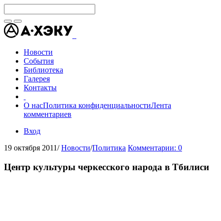
Новости
События
Библиотека
Галерея
Контакты
О нас
Политика конфиденциальности
Лента
комментариев
Вход
19 октября 2011
/
Новости
/
Политика
Комментарии: 0
Центр культуры черкесского народа в Тбилиси