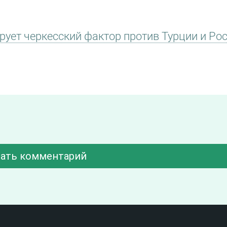
рует черкесский фактор против Турции и Ро
ать комментарий