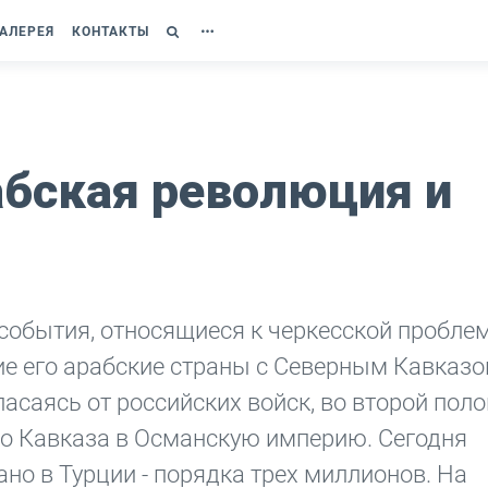
АЛЕРЕЯ
КОНТАКТЫ
абская революция и
события, относящиеся к черкесской проблем
е его арабские страны с Северным Кавказо
пасаясь от российских войск, во второй поло
о Кавказа в Османскую империю. Сегодня
но в Турции - порядка трех миллионов. На