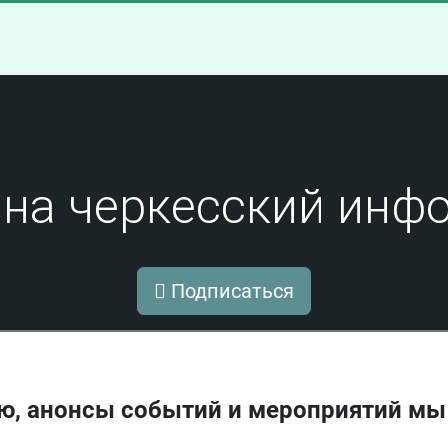
на черкесский инфо
Подписаться
ю, анонсы событий и мероприятий мы