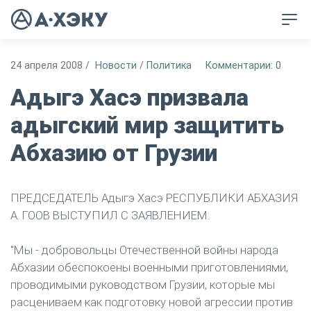
24 апреля 2008
/
Новости
/
Политика
Комментарии: 0
Адыгэ Хасэ призвала
адыгский мир защитить
Абхазию от Грузии
ПРЕДСЕДАТЕЛЬ Адыгэ Хасэ РЕСПУБЛИКИ АБХАЗИЯ
А. ГООВ ВЫСТУПИЛ С ЗАЯВЛЕНИЕМ:
"Мы - добровольцы Отечественной войны народа
Абхазии обеспокоены военными приготовлениями,
проводимыми руководством Грузии, которые мы
расцениваем как подготовку новой агрессии против