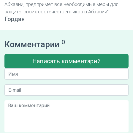
Абхазии, предпримет все необходимые меры для
защиты своих соотечественников в Абхазии".
Гордая
0
Комментарии
Написать комментарий