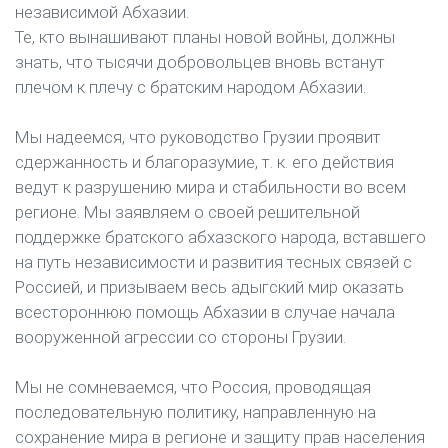
независимой Абхазии.
Те, кто вынашивают планы новой войны, должны
знать, что тысячи добровольцев вновь встанут
плечом к плечу с братским народом Абхазии.
Мы надеемся, что руководство Грузии проявит
сдержанность и благоразумие, т. к. его действия
ведут к разрушению мира и стабильности во всем
регионе. Мы заявляем о своей решительной
поддержке братского абхазского народа, вставшего
на путь независимости и развития тесных связей с
Россией, и призываем весь адыгский мир оказать
всестороннюю помощь Абхазии в случае начала
вооруженной агрессии со стороны Грузии.
Мы не сомневаемся, что Россия, проводящая
последовательную политику, направленную на
сохранение мира в регионе и защиту прав населения