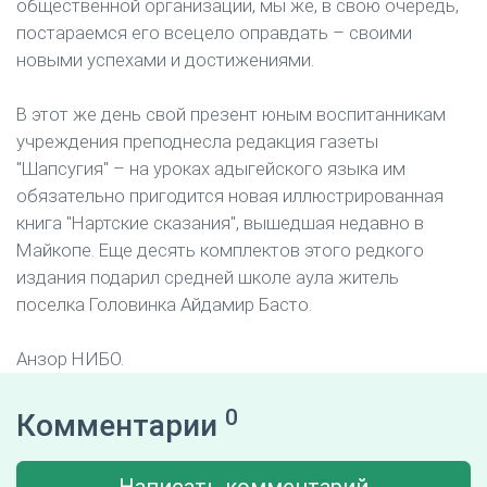
общественной организации, мы же, в свою очередь,
постараемся его всецело оправдать – своими
новыми успехами и достижениями.
В этот же день свой презент юным воспитанникам
учреждения преподнесла редакция газеты
"Шапсугия" – на уроках адыгейского языка им
обязательно пригодится новая иллюстрированная
книга "Нартские сказания", вышедшая недавно в
Майкопе. Еще десять комплектов этого редкого
издания подарил средней школе аула житель
поселка Головинка Айдамир Басто.
Анзор НИБО.
0
Комментарии