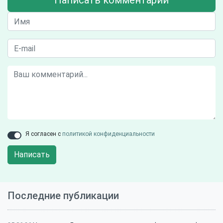
Написать комментарий
Я согласен с
политикой конфиденциальности
Написать
Последние публикации