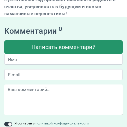
счастья, уверенность в будущем и новые
заманчивые перспективы!
0
Комментарии
Написать комментарий
Я согласен с
политикой конфиденциальности