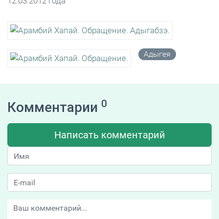
12.03.2012 года
Адыгея
0
Комментарии
Написать комментарий