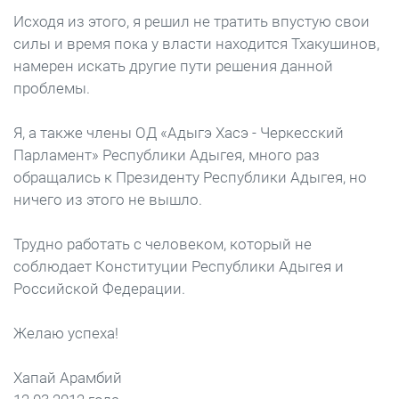
Исходя из этого, я решил не тратить впустую свои
силы и время пока у власти находится Тхакушинов,
намерен искать другие пути решения данной
проблемы.
Я, а также члены ОД «Адыгэ Хасэ - Черкесский
Парламент» Республики Адыгея, много раз
обращались к Президенту Республики Адыгея, но
ничего из этого не вышло.
Трудно работать с человеком, который не
соблюдает Конституции Республики Адыгея и
Российской Федерации.
Желаю успеха!
Хапай Арамбий