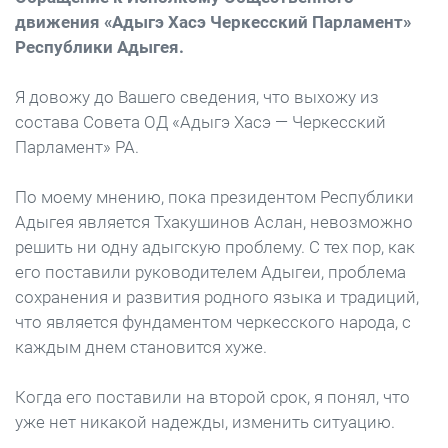
движения «Адыгэ Хасэ Черкесский Парламент»
Республики Адыгея.
Я довожу до Вашего сведения, что выхожу из
состава Совета ОД «Адыгэ Хасэ — Черкесский
Парламент» РА.
По моему мнению, пока президентом Республики
Адыгея является Тхакушинов Аслан, невозможно
решить ни одну адыгскую проблему. С тех пор, как
его поставили руководителем Адыгеи, проблема
сохранения и развития родного языка и традиций,
что является фундаментом черкесского народа, с
каждым днем становится хуже.
Когда его поставили на второй срок, я понял, что
уже нет никакой надежды, изменить ситуацию.