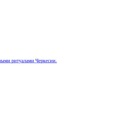
ными ритуалами Черкесии.