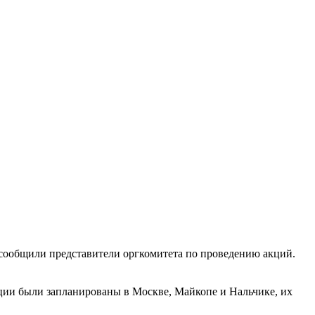
сообщили представители оргкомитета по проведению акций.
кции были запланированы в Москве, Майкопе и Нальчике, их