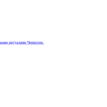
ными ритуалами Черкесии.