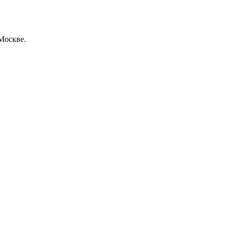
Москве.