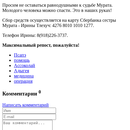
Просим не оставаться равнодушными к судьбе Мурата.
Молодого человека можно спасти. Это в наших руках!
Сбор средств осуществляется на карту Сбербанка сестры
Мурата - Ирины Тлехуч: 4276 8010 1010 1277.
Телефон Ирины: 8(918)226-3737.
Максимальный репост, пожалуйста!
Псапэ
помощь
Ассоколай
Адыгея
медицина
операция
0
Комментарии
Написать комментарий